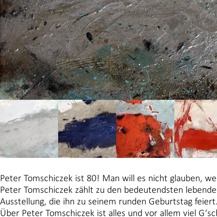
Peter Tomschiczek ist 80! Man will es nicht glauben, w
Peter Tomschiczek zählt zu den bedeutendsten lebenden 
Ausstellung, die ihn zu seinem runden Geburtstag feiert
Über Peter Tomschiczek ist alles und vor allem viel G‘s