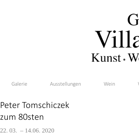
Galerie
Ausstellungen
Wein
Peter Tomschiczek
zum 80sten
22. 03. – 14.06. 2020